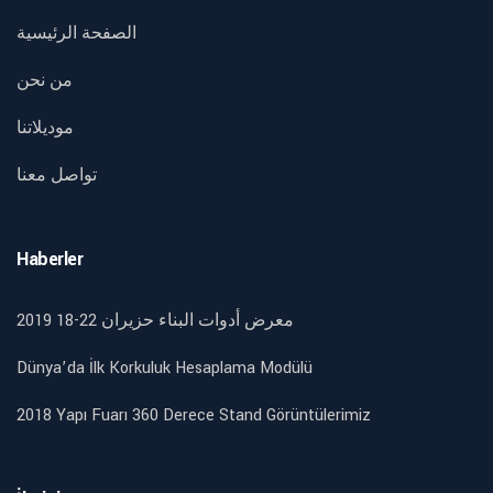
الصفحة الرئيسية
من نحن
موديلاتنا
تواصل معنا
Haberler
2019 18-22 معرض أدوات البناء حزيران
Dünya’da İlk Korkuluk Hesaplama Modülü
2018 Yapı Fuarı 360 Derece Stand Görüntülerimiz