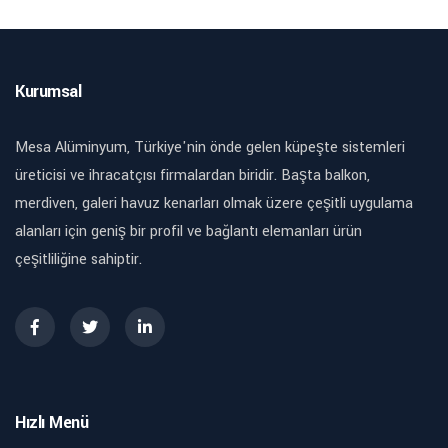
Kurumsal
Mesa Alüminyum, Türkiye'nin önde gelen küpeşte sistemleri
üreticisi ve ihracatçısı firmalardan biridir. Başta balkon,
merdiven, galeri havuz kenarları olmak üzere çeşitli uygulama
alanları için geniş bir profil ve bağlantı elemanları ürün
çeşitliliğine sahiptir.
Hızlı Menü