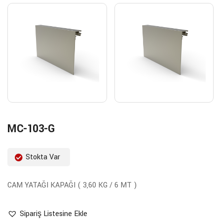
MC-103-G
Stokta Var
CAM YATAĞI KAPAĞI ( 3,60 KG / 6 MT )
Sipariş Listesine Ekle