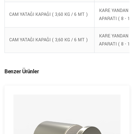
KARE YANDAN C
CAM YATAĞI KAPAĞI ( 3,60 KG / 6 MT )
APARATI ( 8 - 12
KARE YANDAN C
CAM YATAĞI KAPAĞI ( 3,60 KG / 6 MT )
APARATI ( 8 - 12
Benzer Ürünler