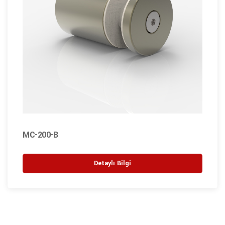
MC-200-B
Detaylı Bilgi