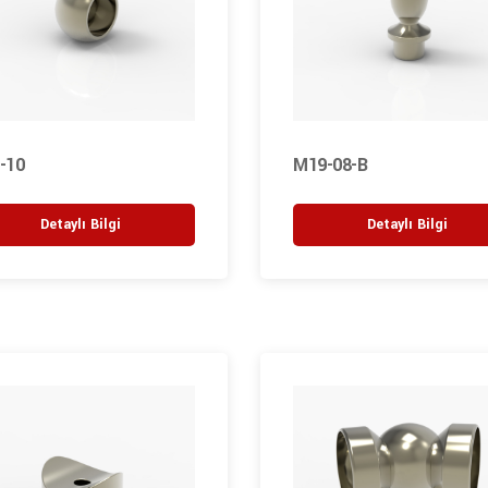
-10
M19-08-B
Detaylı Bilgi
Detaylı Bilgi