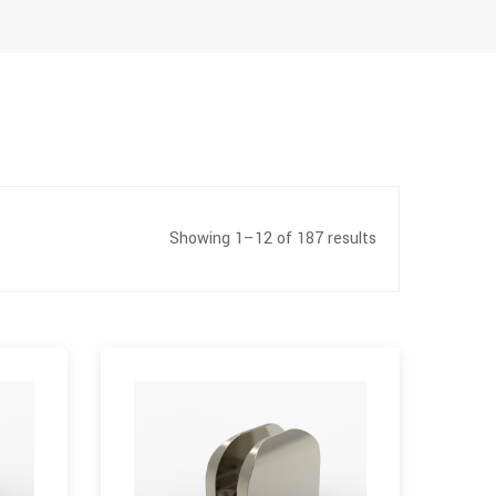
Showing 1–12 of 187 results