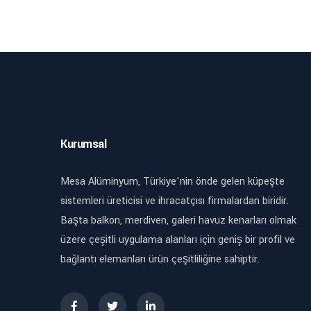
Kurumsal
Mesa Alüminyum, Türkiye'nin önde gelen küpeşte
sistemleri üreticisi ve ihracatçısı firmalardan biridir.
Başta balkon, merdiven, galeri havuz kenarları olmak
üzere çeşitli uygulama alanları için geniş bir profil ve
bağlantı elemanları ürün çeşitliliğine sahiptir.