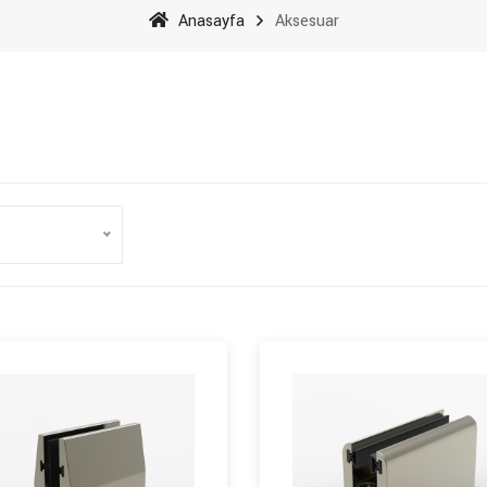
Anasayfa
Aksesuar