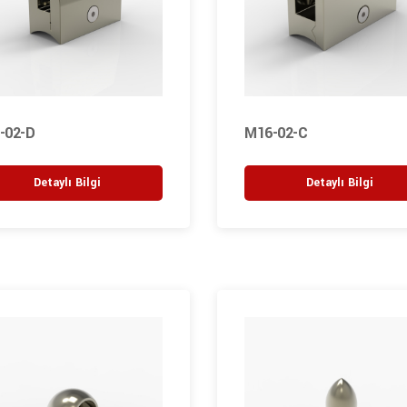
-02-D
M16-02-C
Detaylı Bilgi
Detaylı Bilgi