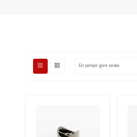
En yeniye göre sırala