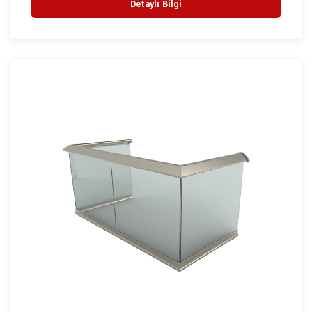
Detaylı Bilgi