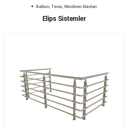
Balkon, Teras, Merdiven Alanları
Elips Sistemler