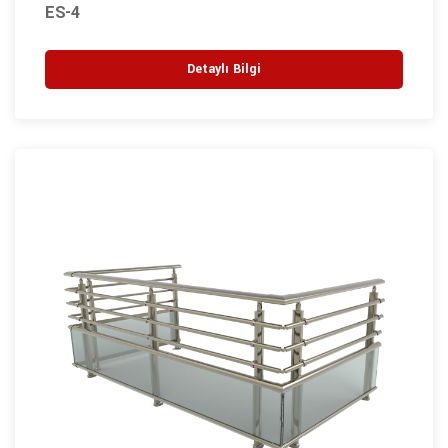
ES-4
Detaylı Bilgi