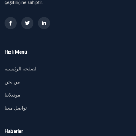
çeşitliliğine sahiptir.
Hızlı Menü
الصفحة الرئيسية
من نحن
موديلاتنا
تواصل معنا
Haberler