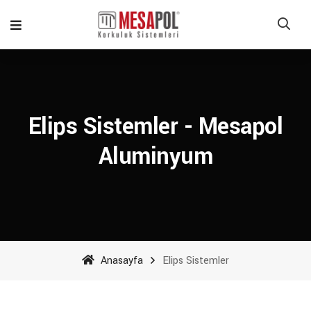
Elips Sistemler - Mesapol
Aluminyum
Anasayfa
Elips Sistemler