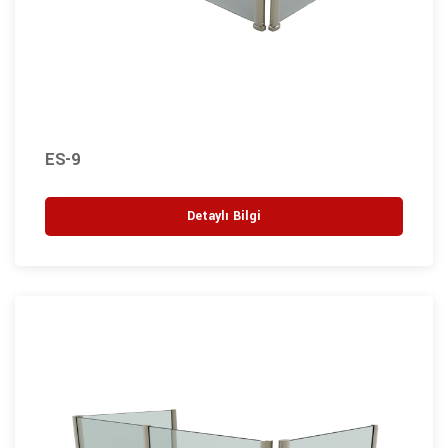
ES-9
Detaylı Bilgi