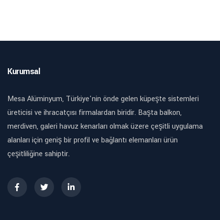
Kurumsal
Mesa Alüminyum, Türkiye'nin önde gelen küpeşte sistemleri
üreticisi ve ihracatçısı firmalardan biridir. Başta balkon,
merdiven, galeri havuz kenarları olmak üzere çeşitli uygulama
alanları için geniş bir profil ve bağlantı elemanları ürün
çeşitliliğine sahiptir.