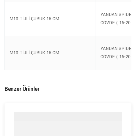
YANDAN SPİDER 
M10 TİJLİ ÇUBUK 16 CM
GÖVDE ( 16-20 M
YANDAN SPİDER 
M10 TİJLİ ÇUBUK 16 CM
GÖVDE ( 16-20 M
Benzer Ürünler