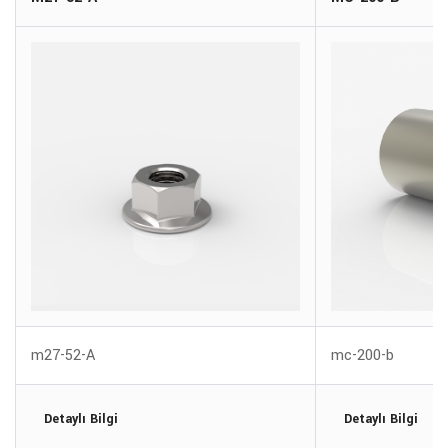
m27-52-A
mc-200-b
Detaylı Bilgi
Detaylı Bilgi