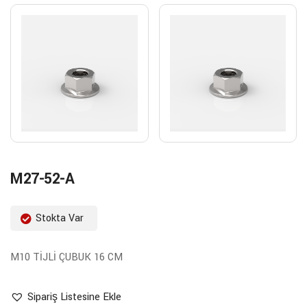
M27-52-A
Stokta Var
M10 TİJLİ ÇUBUK 16 CM
Sipariş Listesine Ekle