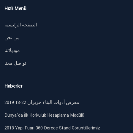
Hızlı Menü
الصفحة الرئيسية
من نحن
موديلاتنا
تواصل معنا
Haberler
2019 18-22 معرض أدوات البناء حزيران
Dünya’da İlk Korkuluk Hesaplama Modülü
2018 Yapı Fuarı 360 Derece Stand Görüntülerimiz