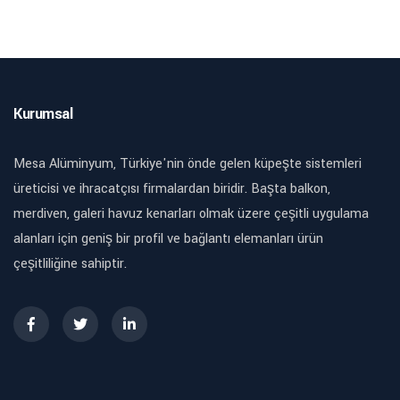
Kurumsal
Mesa Alüminyum, Türkiye'nin önde gelen küpeşte sistemleri
üreticisi ve ihracatçısı firmalardan biridir. Başta balkon,
merdiven, galeri havuz kenarları olmak üzere çeşitli uygulama
alanları için geniş bir profil ve bağlantı elemanları ürün
çeşitliliğine sahiptir.