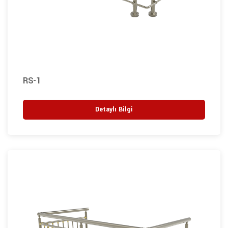
RS-1
Detaylı Bilgi