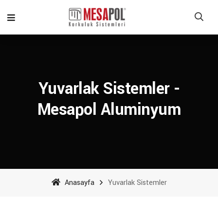
Yuvarlak Sistemler -
Mesapol Aluminyum
Anasayfa
Yuvarlak Sistemler