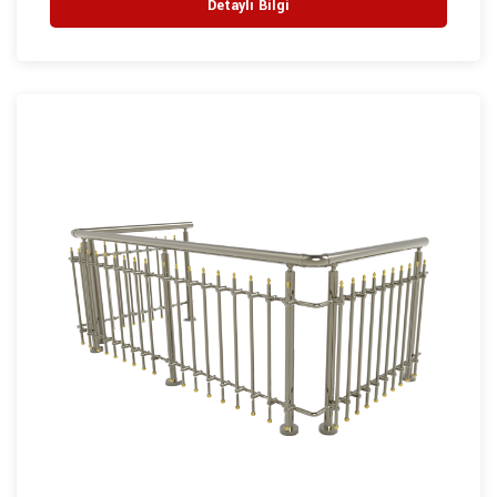
Detaylı Bilgi