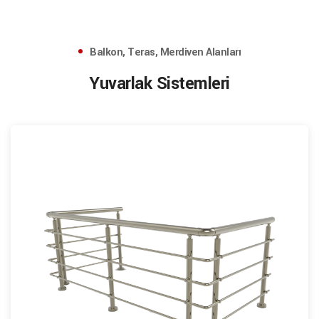
Balkon, Teras, Merdiven Alanları
Yuvarlak Sistemleri