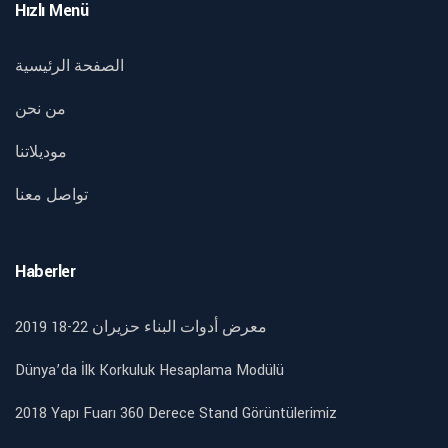
Hızlı Menü
الصفحة الرئيسية
من نحن
موديلاتنا
تواصل معنا
Haberler
2019 18-22 معرض أدوات البناء حزيران
Dünya’da İlk Korkuluk Hesaplama Modülü
2018 Yapı Fuarı 360 Derece Stand Görüntülerimiz