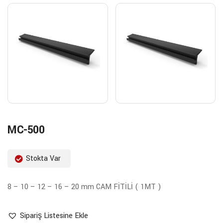
MC-500
Stokta Var
8 – 10 – 12 – 16 – 20 mm CAM FİTİLİ ( 1MT )
Sipariş Listesine Ekle