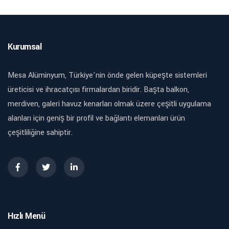
Kurumsal
Mesa Alüminyum, Türkiye'nin önde gelen küpeşte sistemleri
üreticisi ve ihracatçısı firmalardan biridir. Başta balkon,
merdiven, galeri havuz kenarları olmak üzere çeşitli uygulama
alanları için geniş bir profil ve bağlantı elemanları ürün
çeşitliliğine sahiptir.
Hızlı Menü