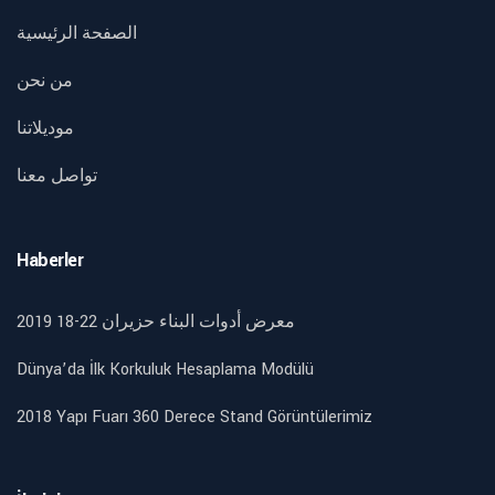
الصفحة الرئيسية
من نحن
موديلاتنا
تواصل معنا
Haberler
2019 18-22 معرض أدوات البناء حزيران
Dünya’da İlk Korkuluk Hesaplama Modülü
2018 Yapı Fuarı 360 Derece Stand Görüntülerimiz