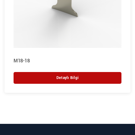
M18-18
Detaylı Bilgi