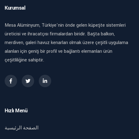
Kurumsal
Mesa Alüminyum, Türkiye'nin önde gelen küpeşte sistemleri
üreticisi ve ihracatçısı firmalardan biridir. Başta balkon,
merdiven, galeri havuz kenarları olmak üzere çeşitli uygulama
alanları için geniş bir profil ve bağlantı elemanları ürün
çeşitliliğine sahiptir.
Hızlı Menü
الصفحة الرئيسية