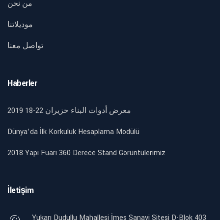
من نحن
موديلاتنا
تواصل معنا
Haberler
2019 18-22 معرض أدوات البناء حزيران
Dünya’da İlk Korkuluk Hesaplama Modülü
2018 Yapı Fuarı 360 Derece Stand Görüntülerimiz
İletişim
Yukarı Dudullu Mahallesi İmes Sanayi Sitesi D-Blok 403