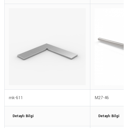
mk-611
M27-46
Detaylı Bilgi
Detaylı Bilgi