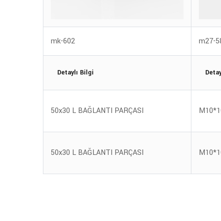
mk-602
m27-5
Detaylı Bilgi
Detay
50x30 L BAĞLANTI PARÇASI
M10*1
50x30 L BAĞLANTI PARÇASI
M10*1