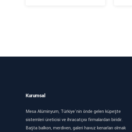
Kurumsal
Mesa Alüminyum, Türkiye'nin önde gelen küpeşte
sistemleri üreticisi ve ihracatçısı firmalardan biridir.
Başta balkon, merdiven, galeri havuz kenarları olmak