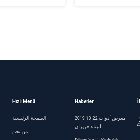
Hızlı Menü
Haberler
İ
2019 18-22 معرض أدوات
الصفحة الرئيسية
البناء حزيران
من نحن