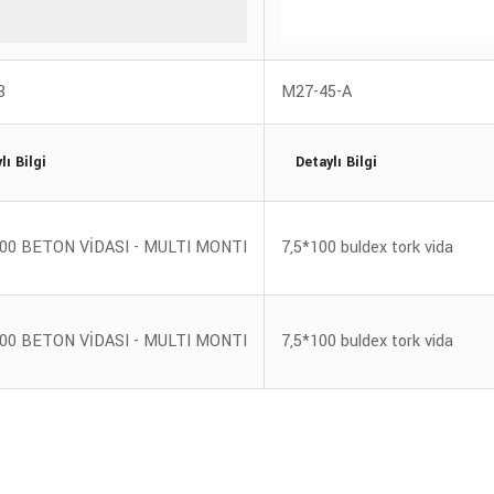
8
M27-45-A
lı Bilgi
Detaylı Bilgi
00 BETON VİDASI - MULTI MONTI
7,5*100 buldex tork vida
00 BETON VİDASI - MULTI MONTI
7,5*100 buldex tork vida