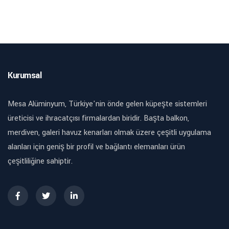
Kurumsal
Mesa Alüminyum, Türkiye'nin önde gelen küpeşte sistemleri
üreticisi ve ihracatçısı firmalardan biridir. Başta balkon,
merdiven, galeri havuz kenarları olmak üzere çeşitli uygulama
alanları için geniş bir profil ve bağlantı elemanları ürün
çeşitliliğine sahiptir.