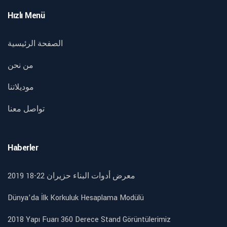
Hızlı Menü
الصفحة الرئيسية
من نحن
موديلاتنا
تواصل معنا
Haberler
2019 18-22 معرض أدوات البناء حزيران
Dünya’da İlk Korkuluk Hesaplama Modülü
2018 Yapı Fuarı 360 Derece Stand Görüntülerimiz