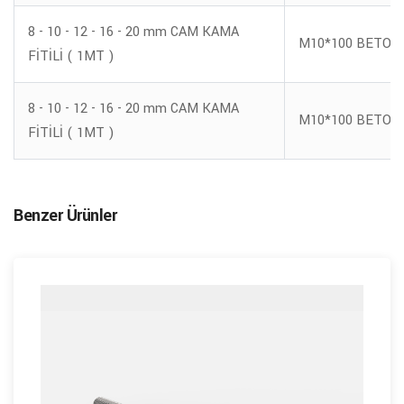
8 - 10 - 12 - 16 - 20 mm CAM KAMA
M10*100 BETON 
FİTİLİ ( 1MT )
8 - 10 - 12 - 16 - 20 mm CAM KAMA
M10*100 BETON 
FİTİLİ ( 1MT )
Benzer Ürünler