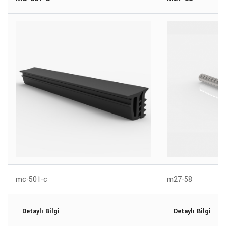
mc-501-c
m27-58
Detaylı Bilgi
Detaylı Bilgi