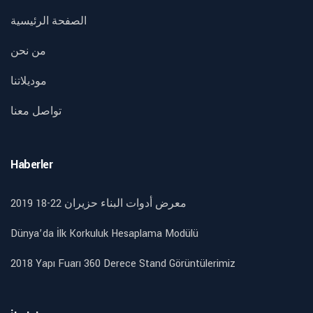
الصفحة الرئيسية
من نحن
موديلاتنا
تواصل معنا
Haberler
2019 18-22 معرض أدوات البناء حزيران
Dünya’da İlk Korkuluk Hesaplama Modülü
2018 Yapı Fuarı 360 Derece Stand Görüntülerimiz