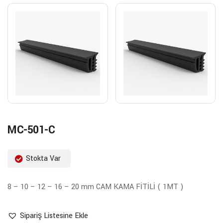
MC-501-C
Stokta Var
8 – 10 – 12 – 16 – 20 mm CAM KAMA FİTİLİ ( 1MT )
Sipariş Listesine Ekle