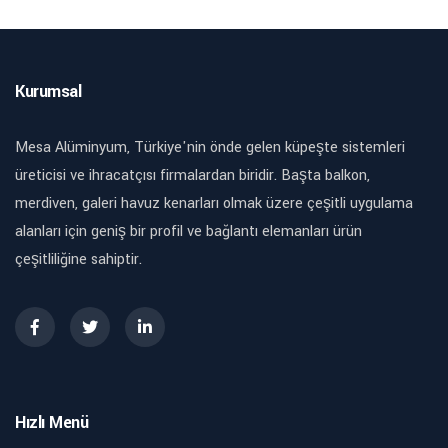
Kurumsal
Mesa Alüminyum, Türkiye'nin önde gelen küpeşte sistemleri
üreticisi ve ihracatçısı firmalardan biridir. Başta balkon,
merdiven, galeri havuz kenarları olmak üzere çeşitli uygulama
alanları için geniş bir profil ve bağlantı elemanları ürün
çeşitliliğine sahiptir.
Hızlı Menü