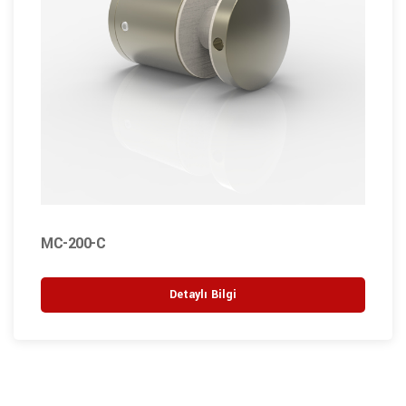
MC-200-C
Detaylı Bilgi