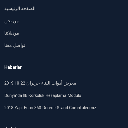
الصفحة الرئيسية
من نحن
موديلاتنا
تواصل معنا
Haberler
2019 18-22 معرض أدوات البناء حزيران
Dünya’da İlk Korkuluk Hesaplama Modülü
2018 Yapı Fuarı 360 Derece Stand Görüntülerimiz