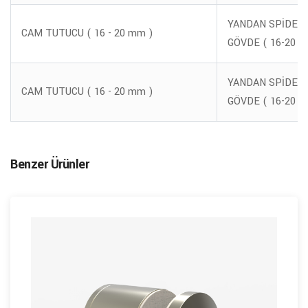
YANDAN SPİDER 
CAM TUTUCU ( 16 - 20 mm )
GÖVDE ( 16-20 M
YANDAN SPİDER 
CAM TUTUCU ( 16 - 20 mm )
GÖVDE ( 16-20 M
Benzer Ürünler