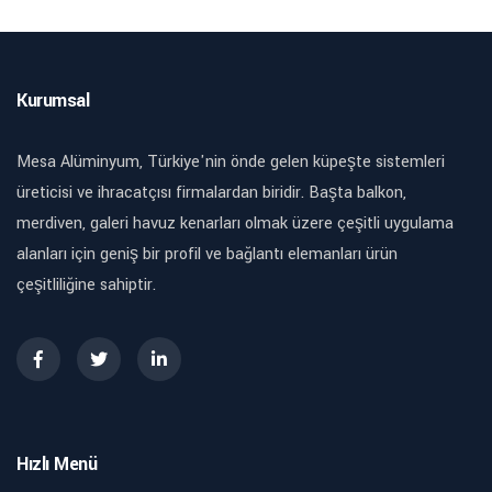
Kurumsal
Mesa Alüminyum, Türkiye'nin önde gelen küpeşte sistemleri
üreticisi ve ihracatçısı firmalardan biridir. Başta balkon,
merdiven, galeri havuz kenarları olmak üzere çeşitli uygulama
alanları için geniş bir profil ve bağlantı elemanları ürün
çeşitliliğine sahiptir.
Hızlı Menü