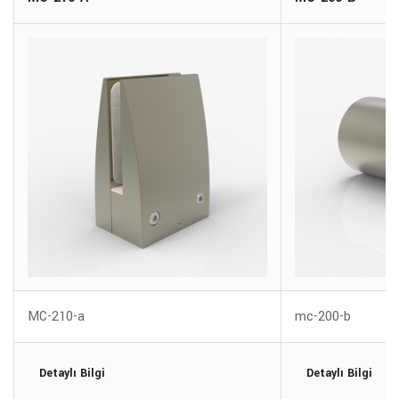
MC-210-a
mc-200-b
Detaylı Bilgi
Detaylı Bilgi