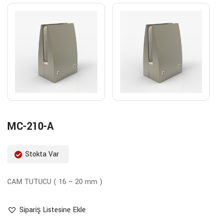
MC-210-A
Stokta Var
CAM TUTUCU ( 16 – 20 mm )
Sipariş Listesine Ekle