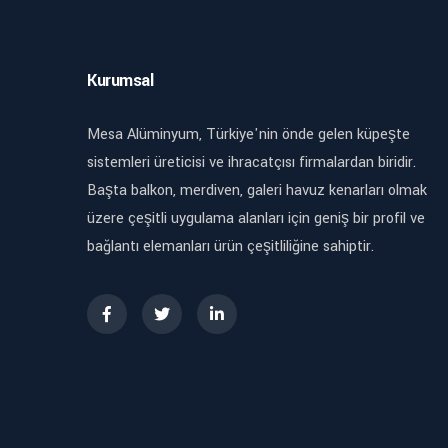
Kurumsal
Mesa Alüminyum, Türkiye'nin önde gelen küpeşte
sistemleri üreticisi ve ihracatçısı firmalardan biridir.
Başta balkon, merdiven, galeri havuz kenarları olmak
üzere çeşitli uygulama alanları için geniş bir profil ve
bağlantı elemanları ürün çeşitliliğine sahiptir.