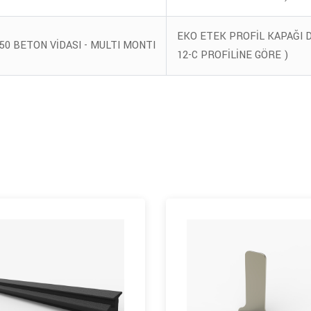
EKO ETEK PROFİL KAPAĞI D
50 BETON VİDASI - MULTI MONTI
12-C PROFİLİNE GÖRE )