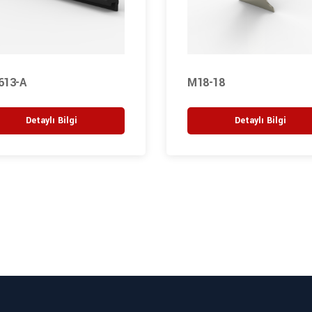
613-A
M18-18
Detaylı Bilgi
Detaylı Bilgi