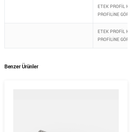
ETEK PROFİL KA
PROFİLİNE GÖRE
ETEK PROFİL KA
PROFİLİNE GÖRE
Benzer Ürünler