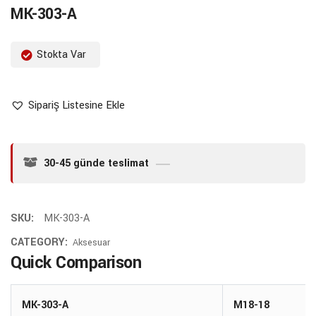
MK-303-A
Stokta Var
Sipariş Listesine Ekle
30-45 günde teslimat
SKU:
MK-303-A
CATEGORY:
Aksesuar
Quick Comparison
MK-303-A
M18-18