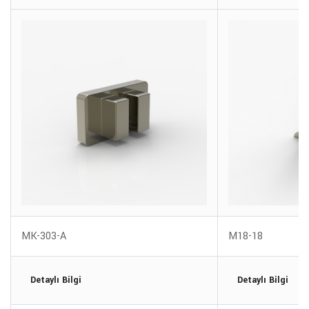
MK-303-A
M18-18
Detaylı Bilgi
Detaylı Bilgi