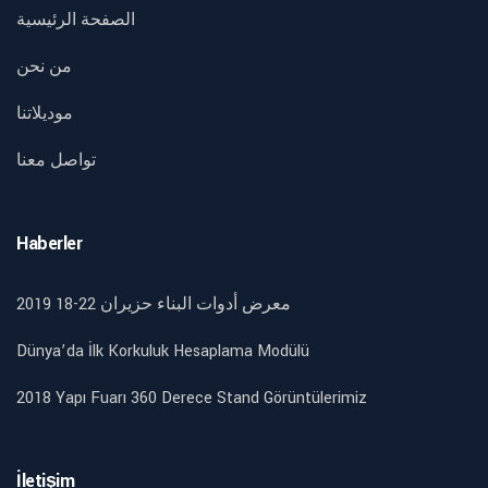
الصفحة الرئيسية
من نحن
موديلاتنا
تواصل معنا
Haberler
2019 18-22 معرض أدوات البناء حزيران
Dünya’da İlk Korkuluk Hesaplama Modülü
2018 Yapı Fuarı 360 Derece Stand Görüntülerimiz
İletişim