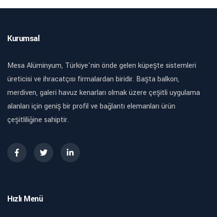
Kurumsal
Mesa Alüminyum, Türkiye'nin önde gelen küpeşte sistemleri
üreticisi ve ihracatçısı firmalardan biridir. Başta balkon,
merdiven, galeri havuz kenarları olmak üzere çeşitli uygulama
alanları için geniş bir profil ve bağlantı elemanları ürün
çeşitliliğine sahiptir.
Hızlı Menü