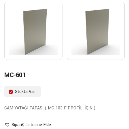
MC-601
Stokta Var
CAM YATAĞI TAPASI ( MC-103-F PROFİLİ İÇİN )
Sipariş Listesine Ekle