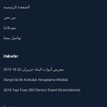
الصفحة الرئيسية
من نحن
موديلاتنا
تواصل معنا
Haberler
2019 18-22 معرض أدوات البناء حزيران
Dünya’da İlk Korkuluk Hesaplama Modülü
2018 Yapı Fuarı 360 Derece Stand Görüntülerimiz