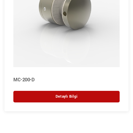
MC-200-D
Detaylı Bilgi