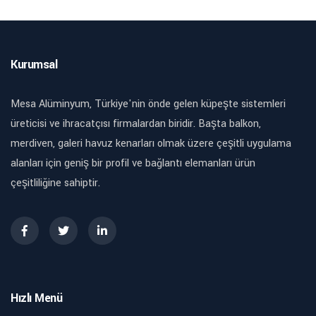
Kurumsal
Mesa Alüminyum, Türkiye'nin önde gelen küpeşte sistemleri
üreticisi ve ihracatçısı firmalardan biridir. Başta balkon,
merdiven, galeri havuz kenarları olmak üzere çeşitli uygulama
alanları için geniş bir profil ve bağlantı elemanları ürün
çeşitliliğine sahiptir.
Hızlı Menü