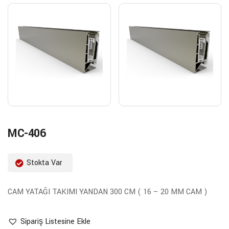
MC-406
Stokta Var
CAM YATAĞI TAKIMI YANDAN 300 CM ( 16 – 20 MM CAM )
Sipariş Listesine Ekle