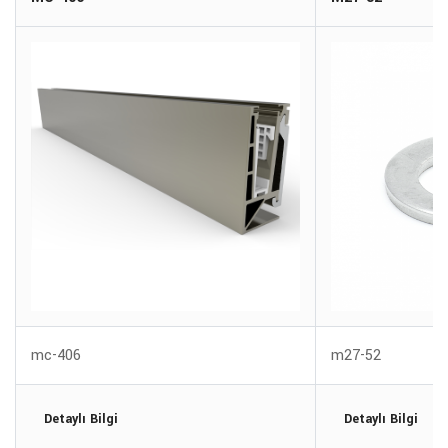
mc-406
m27-52
Detaylı Bilgi
Detaylı Bilgi