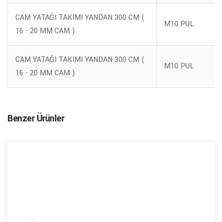
CAM YATAĞI TAKIMI YANDAN 300 CM (
M10 PUL
16 - 20 MM CAM )
CAM YATAĞI TAKIMI YANDAN 300 CM (
M10 PUL
16 - 20 MM CAM )
Benzer Ürünler