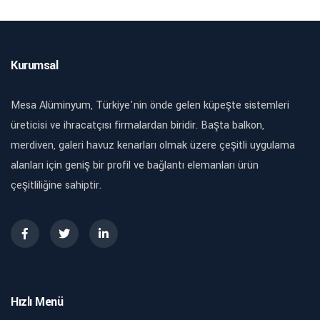
Kurumsal
Mesa Alüminyum, Türkiye'nin önde gelen küpeşte sistemleri
üreticisi ve ihracatçısı firmalardan biridir. Başta balkon,
merdiven, galeri havuz kenarları olmak üzere çeşitli uygulama
alanları için geniş bir profil ve bağlantı elemanları ürün
çeşitliliğine sahiptir.
Hızlı Menü