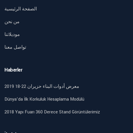
الصفحة الرئيسية
من نحن
موديلاتنا
تواصل معنا
Haberler
2019 18-22 معرض أدوات البناء حزيران
Dünya’da İlk Korkuluk Hesaplama Modülü
2018 Yapı Fuarı 360 Derece Stand Görüntülerimiz