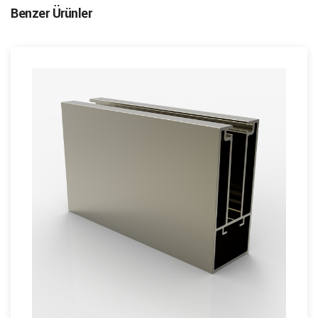
Benzer Ürünler