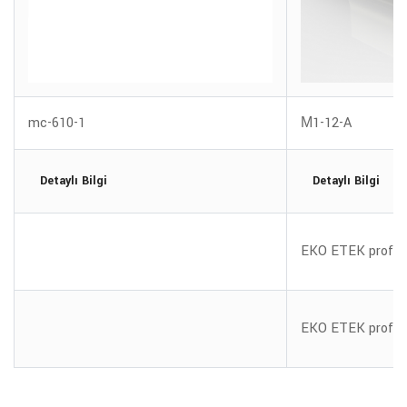
mc-610-1
М1-12-A
Detaylı Bilgi
Detaylı Bilgi
EKO ETEK profili 
EKO ETEK profili 