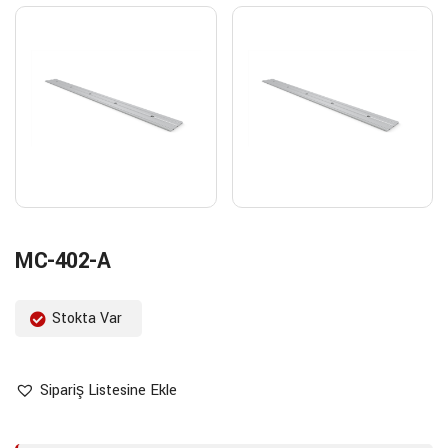
MC-402-A
Stokta Var
Sipariş Listesine Ekle