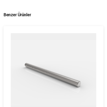
Benzer Ürünler