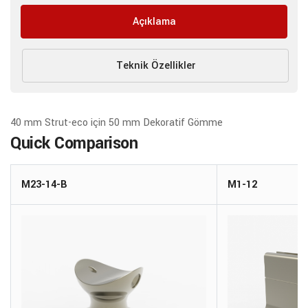
Açıklama
Teknik Özellikler
40 mm Strut-eco için 50 mm Dekoratif Gömme
Quick Comparison
M23-14-B
M1-12