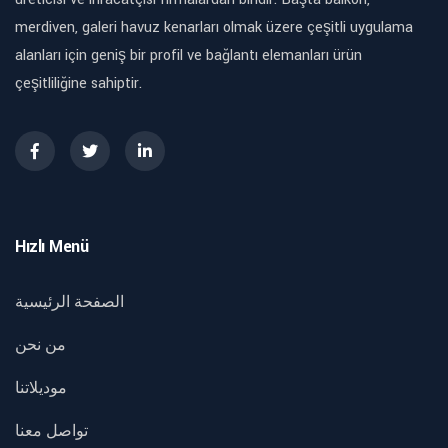
merdiven, galeri havuz kenarları olmak üzere çeşitli uygulama
alanları için geniş bir profil ve bağlantı elemanları ürün
çeşitliliğine sahiptir.
Hızlı Menü
الصفحة الرئيسية
من نحن
موديلاتنا
تواصل معنا