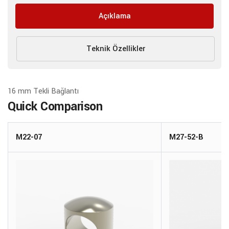
Açıklama
Teknik Özellikler
16 mm Tekli Bağlantı
Quick Comparison
M22-07
M27-52-B