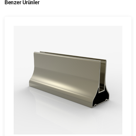
Benzer Ürünler