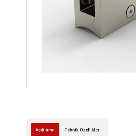
Açıklama
Teknik Özellikler