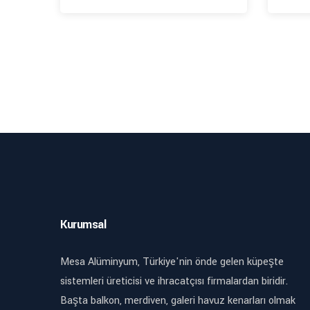
Kurumsal
Mesa Alüminyum, Türkiye'nin önde gelen küpeşte
sistemleri üreticisi ve ihracatçısı firmalardan biridir.
Başta balkon, merdiven, galeri havuz kenarları olmak