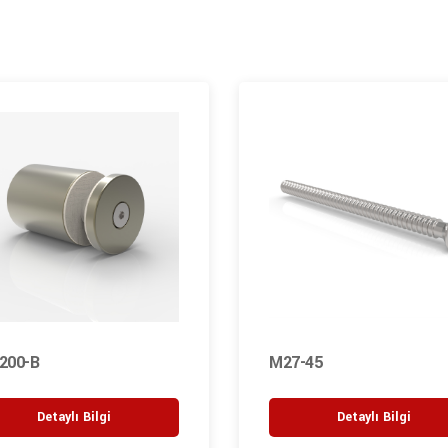
200-B
M27-45
Detaylı Bilgi
Detaylı Bilgi