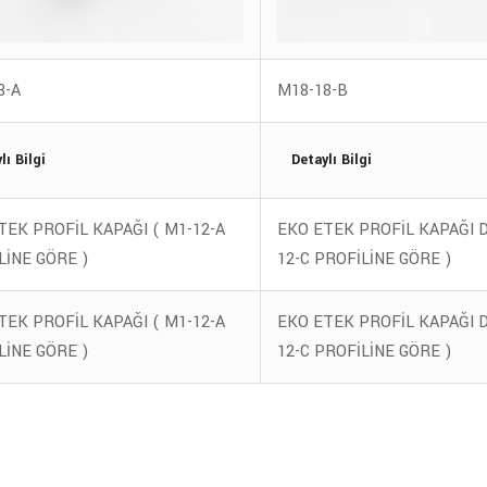
8-A
M18-18-B
lı Bilgi
Detaylı Bilgi
TEK PROFİL KAPAĞI ( M1-12-A
EKO ETEK PROFİL KAPAĞI D
LİNE GÖRE )
12-C PROFİLİNE GÖRE )
TEK PROFİL KAPAĞI ( M1-12-A
EKO ETEK PROFİL KAPAĞI D
LİNE GÖRE )
12-C PROFİLİNE GÖRE )