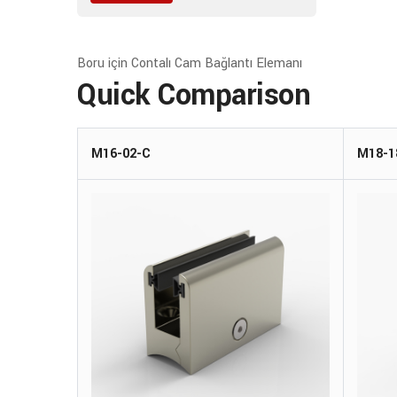
Boru için Contalı Cam Bağlantı Elemanı
Quick Comparison
M16-02-C
M18-1