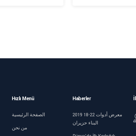
Hızlı Menü
Haberler
İ
2019 18-22 معرض أدوات
الصفحة الرئيسية
البناء حزيران
من نحن