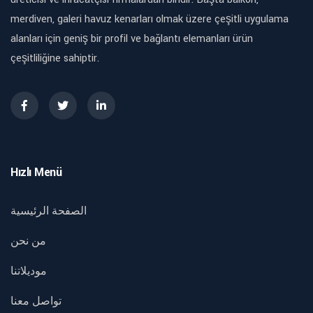
merdiven, galeri havuz kenarları olmak üzere çeşitli uygulama
alanları için geniş bir profil ve bağlantı elemanları ürün
çeşitliliğine sahiptir.
Hızlı Menü
الصفحة الرئيسية
من نحن
موديلاتنا
تواصل معنا