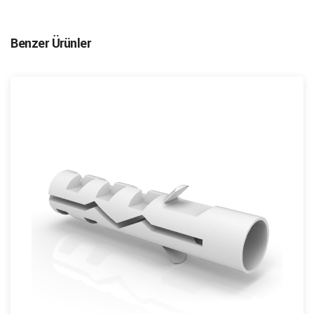
Benzer Ürünler