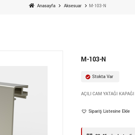
Anasayfa
Aksesuar
M-103-N
M-103-N
Stokta Var
AÇILI CAM YATAĞI KAPAĞI 
Sipariş Listesine Ekle