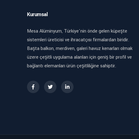
Kurumsal
Mesa Alüminyum, Türkiye'nin önde gelen küpeşte
sistemleri üreticisi ve ihracatçısı firmalardan biridir.
Başta balkon, merdiven, galeri havuz kenarları olmak
üzere çeşitli uygulama alanları için geniş bir profil ve
bağlantı elemanları ürün çeşitliliğine sahiptir.