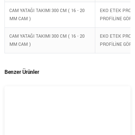
CAM YATAĞI TAKIMI 300 CM ( 16 - 20
EKO ETEK PROFİ
MM CAM )
PROFİLİNE GÖRE
CAM YATAĞI TAKIMI 300 CM ( 16 - 20
EKO ETEK PROFİ
MM CAM )
PROFİLİNE GÖRE
Benzer Ürünler