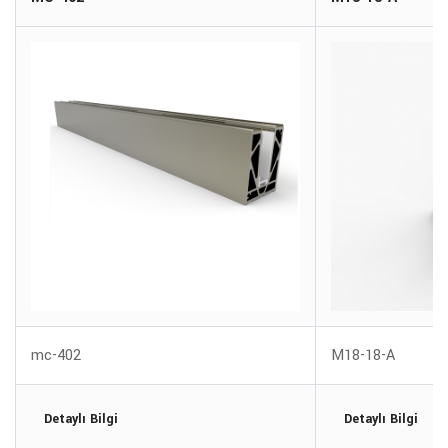
mc-402
M18-18-A
Detaylı Bilgi
Detaylı Bilgi