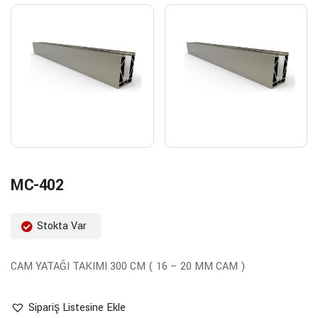
MC-402
Stokta Var
CAM YATAĞI TAKIMI 300 CM ( 16 – 20 MM CAM )
Sipariş Listesine Ekle