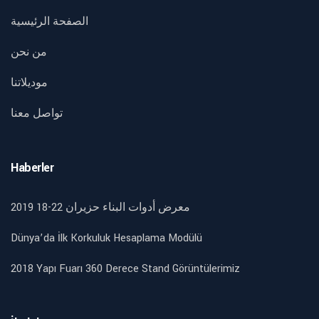
الصفحة الرئيسية
من نحن
موديلاتنا
تواصل معنا
Haberler
2019 18-22 معرض أدوات البناء حزيران
Dünya’da İlk Korkuluk Hesaplama Modülü
2018 Yapı Fuarı 360 Derece Stand Görüntülerimiz