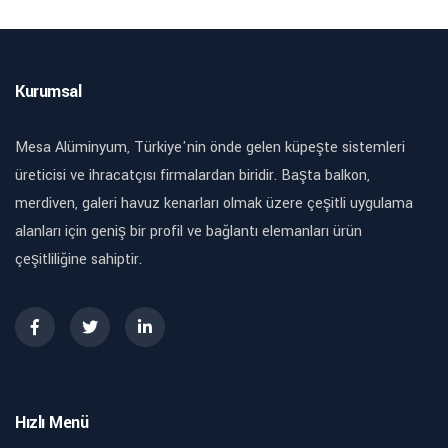
Kurumsal
Mesa Alüminyum, Türkiye'nin önde gelen küpeşte sistemleri
üreticisi ve ihracatçısı firmalardan biridir. Başta balkon,
merdiven, galeri havuz kenarları olmak üzere çeşitli uygulama
alanları için geniş bir profil ve bağlantı elemanları ürün
çeşitliliğine sahiptir.
Hızlı Menü