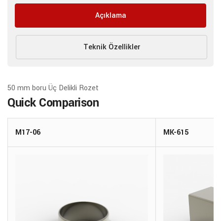
Açıklama
Teknik Özellikler
50 mm boru Üç Delikli Rozet
Quick Comparison
M17-06
MK-615