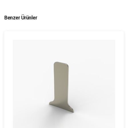
Benzer Ürünler