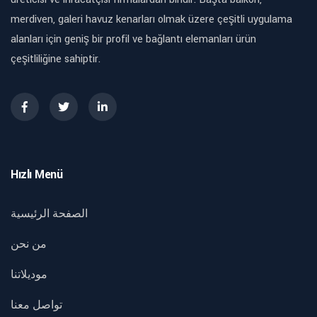
merdiven, galeri havuz kenarları olmak üzere çeşitli uygulama
alanları için geniş bir profil ve bağlantı elemanları ürün
çeşitliliğine sahiptir.
Hızlı Menü
الصفحة الرئيسية
من نحن
موديلاتنا
تواصل معنا