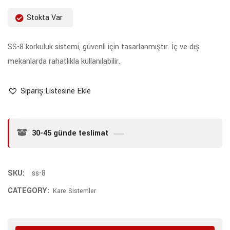
Stokta Var
SS-8 korkuluk sistemi, güvenli için tasarlanmıştır. İç ve dış
mekanlarda rahatlıkla kullanılabilir.
Sipariş Listesine Ekle
30-45 günde teslimat
SKU:
ss-8
CATEGORY:
Kare Sistemler