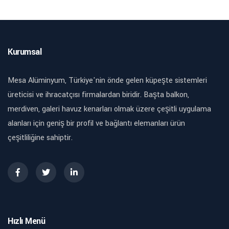
Kurumsal
Mesa Alüminyum, Türkiye'nin önde gelen küpeşte sistemleri
üreticisi ve ihracatçısı firmalardan biridir. Başta balkon,
merdiven, galeri havuz kenarları olmak üzere çeşitli uygulama
alanları için geniş bir profil ve bağlantı elemanları ürün
çeşitliliğine sahiptir.
Hızlı Menü