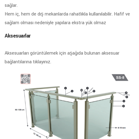
sağlar.
Hem iç, hem de dış mekanlarda rahatlıkla kullanılabilir. Hafif ve
sağlam olması nedeniyle yapılara ekstra yük olmaz
Aksesuarlar
Aksesuarları görüntülemek için aşağıda bulunan aksesuar
bağlantılarına tıklayınız.