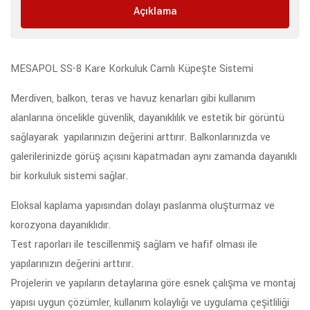
Açıklama
MESAPOL SS-8 Kare Korkuluk Camlı Küpeşte Sistemi
Merdiven, balkon, teras ve havuz kenarları gibi kullanım
alanlarına öncelikle güvenlik, dayanıklılık ve estetik bir görüntü
sağlayarak yapılarınızın değerini arttırır. Balkonlarınızda ve
galerilerinizde görüş açısını kapatmadan aynı zamanda dayanıklı
bir korkuluk sistemi sağlar.
Eloksal kaplama yapısından dolayı paslanma oluşturmaz ve
korozyona dayanıklıdır.
Test raporları ile tescillenmiş sağlam ve hafif olması ile
yapılarınızın değerini arttırır.
Projelerin ve yapıların detaylarına göre esnek çalışma ve montaj
yapısı uygun çözümler, kullanım kolaylığı ve uygulama çeşitliliği