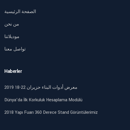
الصفحة الرئيسية
من نحن
موديلاتنا
تواصل معنا
Haberler
2019 18-22 معرض أدوات البناء حزيران
Dünya’da İlk Korkuluk Hesaplama Modülü
2018 Yapı Fuarı 360 Derece Stand Görüntülerimiz