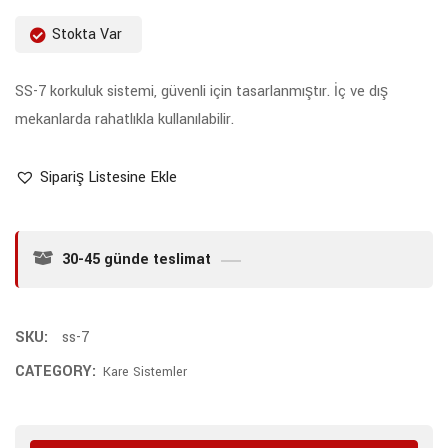
Stokta Var
SS-7 korkuluk sistemi, güvenli için tasarlanmıştır. İç ve dış
mekanlarda rahatlıkla kullanılabilir.
Sipariş Listesine Ekle
30-45 günde teslimat
SKU:
ss-7
CATEGORY:
Kare Sistemler