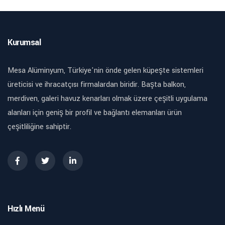
Kurumsal
Mesa Alüminyum, Türkiye'nin önde gelen küpeşte sistemleri
üreticisi ve ihracatçısı firmalardan biridir. Başta balkon,
merdiven, galeri havuz kenarları olmak üzere çeşitli uygulama
alanları için geniş bir profil ve bağlantı elemanları ürün
çeşitliliğine sahiptir.
Hızlı Menü