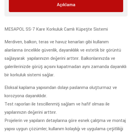
Açıklama
MESAPOL SS-7 Kare Korkuluk Camlı Küpeşte Sistemi
Merdiven, balkon, teras ve havuz kenarları gibi kullanım
alanlarına öncelikle güvenlik, dayanıklılık ve estetik bir görüntü
sağlayarak yapılarınızın değerini arttırır. Balkonlarınızda ve
galerilerinizde görüş açısını kapatmadan aynı zamanda dayanıklı
bir korkuluk sistemi sağlar.
Eloksal kaplama yapısından dolayı paslanma oluşturmaz ve
korozyona dayanıklıdır.
Test raporları ile tescillenmiş sağlam ve hafif olması ile
yapılarınızın değerini arttırır.
Projelerin ve yapıların detaylarına göre esnek çalışma ve montaj
yapısı uygun çözümler, kullanım kolaylığı ve uygulama çeşitliliği