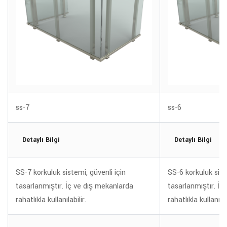
ss-7
ss-6
Detaylı Bilgi
Detaylı Bilgi
SS-7 korkuluk sistemi, güvenli için
SS-6 korkuluk sist
tasarlanmıştır. İç ve dış mekanlarda
tasarlanmıştır. İç
rahatlıkla kullanılabilir.
rahatlıkla kullanılab