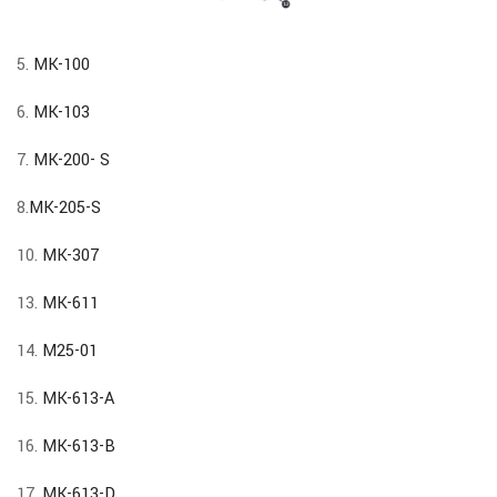
5.
MK-100
6.
MK-103
7.
MK-200- S
8.
MK-205-S
10.
MK-307
13.
MK-611
14.
M25-01
15.
MK-613-A
16.
MK-613-B
17.
MK-613-D