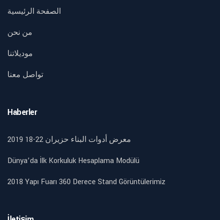
الصفحة الرئيسية
من نحن
موديلاتنا
تواصل معنا
Haberler
2019 18-22 معرض أدوات البناء حزيران
Dünya’da İlk Korkuluk Hesaplama Modülü
2018 Yapı Fuarı 360 Derece Stand Görüntülerimiz
İletişim