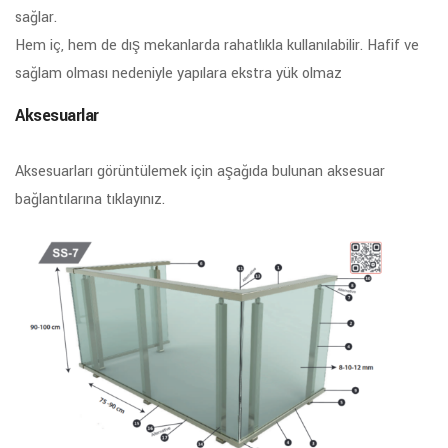
sağlar.
Hem iç, hem de dış mekanlarda rahatlıkla kullanılabilir. Hafif ve
sağlam olması nedeniyle yapılara ekstra yük olmaz
Aksesuarlar
Aksesuarları görüntülemek için aşağıda bulunan aksesuar
bağlantılarına tıklayınız.