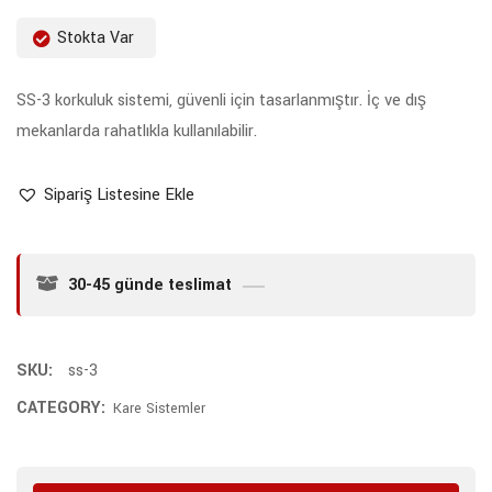
Stokta Var
SS-3 korkuluk sistemi, güvenli için tasarlanmıştır. İç ve dış
mekanlarda rahatlıkla kullanılabilir.
Sipariş Listesine Ekle
30-45 günde teslimat
SKU:
ss-3
CATEGORY:
Kare Sistemler