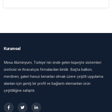
Kurumsal
Mesa Alüminyum, Türkiye'nin önde gelen küpeşte sistemleri
üreticisi ve ihracatçısı firmalardan biridir. Başta balkon,
merdiven, galeri havuz kenarları olmak üzere çeşitli uygulama
alanları için geniş bir profil ve bağlantı elemanları ürün
çeşitliliğine sahiptir.