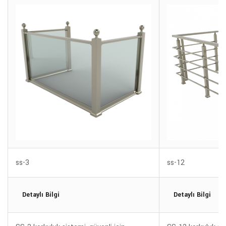
ss-3
ss-12
Detaylı Bilgi
Detaylı Bilgi