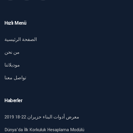
Hızlı Menü
الصفحة الرئيسية
من نحن
موديلاتنا
تواصل معنا
Haberler
2019 18-22 معرض أدوات البناء حزيران
Dünya’da İlk Korkuluk Hesaplama Modülü