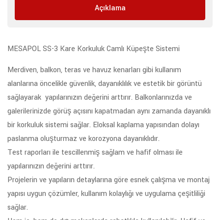
Açıklama
MESAPOL SS-3 Kare Korkuluk Camlı Küpeşte Sistemi
Merdiven, balkon, teras ve havuz kenarları gibi kullanım
alanlarına öncelikle güvenlik, dayanıklılık ve estetik bir görüntü
sağlayarak yapılarınızın değerini arttırır. Balkonlarınızda ve
galerilerinizde görüş açısını kapatmadan aynı zamanda dayanıklı
bir korkuluk sistemi sağlar. Eloksal kaplama yapısından dolayı
paslanma oluşturmaz ve korozyona dayanıklıdır.
Test raporları ile tescillenmiş sağlam ve hafif olması ile
yapılarınızın değerini arttırır.
Projelerin ve yapıların detaylarına göre esnek çalışma ve montaj
yapısı uygun çözümler, kullanım kolaylığı ve uygulama çeşitliliği
sağlar.