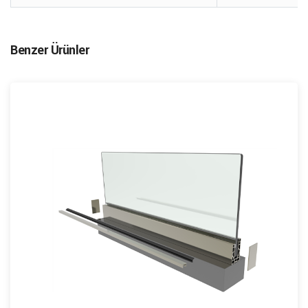
Benzer Ürünler