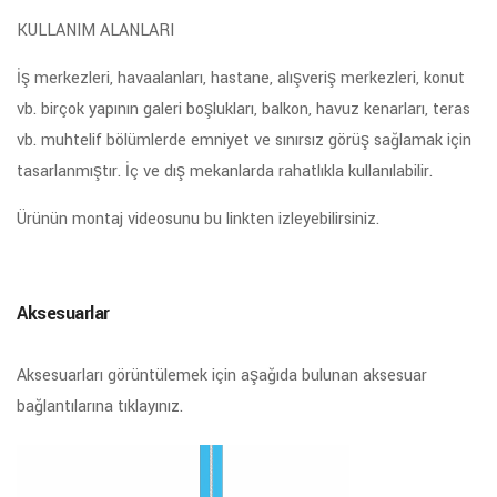
KULLANIM ALANLARI
İş merkezleri, havaalanları, hastane, alışveriş merkezleri, konut
vb. birçok yapının galeri boşlukları, balkon, havuz kenarları, teras
vb. muhtelif bölümlerde emniyet ve sınırsız görüş sağlamak için
tasarlanmıştır. İç ve dış mekanlarda rahatlıkla kullanılabilir.
Ürünün montaj videosunu bu linkten izleyebilirsiniz.
Aksesuarlar
Aksesuarları görüntülemek için aşağıda bulunan aksesuar
bağlantılarına tıklayınız.