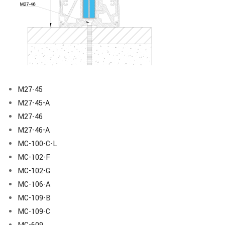
M27-45
M27-45-A
M27-46
M27-46-A
MC-100-C-L
MC-102-F
MC-102-G
MC-106-A
MC-109-B
MC-109-C