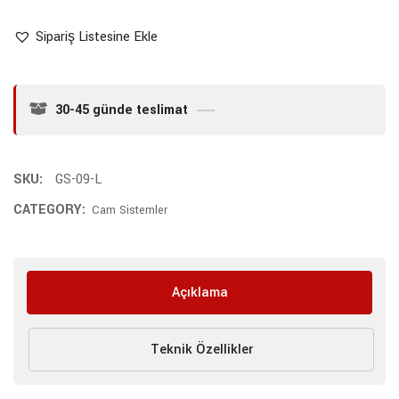
Sipariş Listesine Ekle
30-45 günde teslimat
SKU:
GS-09-L
CATEGORY:
Cam Sistemler
Açıklama
Teknik Özellikler