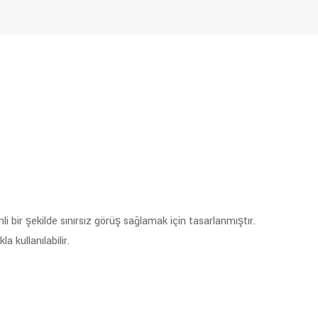
li bir şekilde sınırsız görüş sağlamak için tasarlanmıştır.
a kullanılabilir.