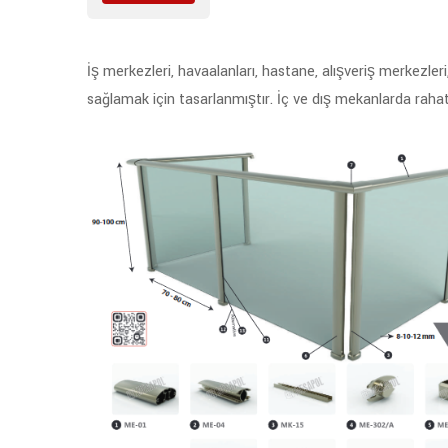
İş merkezleri, havaalanları, hastane, alışveriş merkezleri
sağlamak için tasarlanmıştır. İç ve dış mekanlarda rahatlık