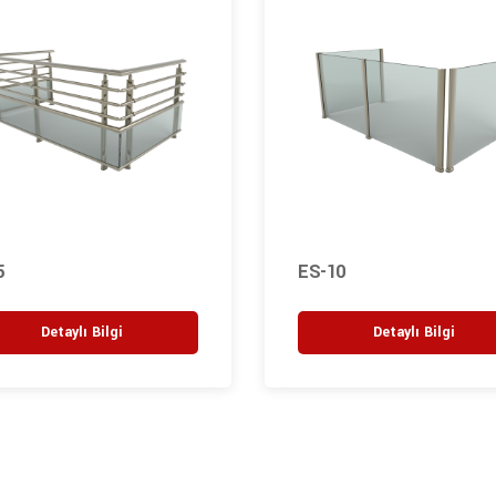
5
ES-10
Detaylı Bilgi
Detaylı Bilgi