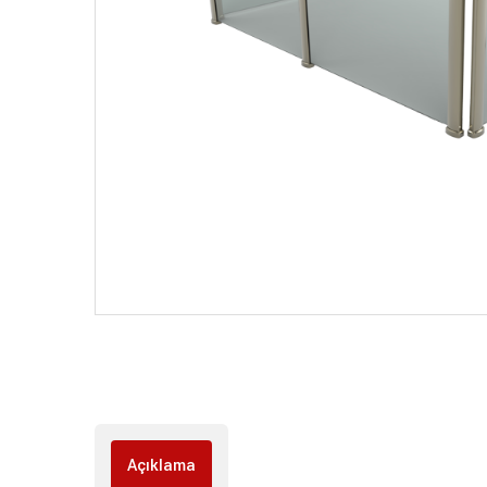
Açıklama