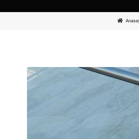
Anasa