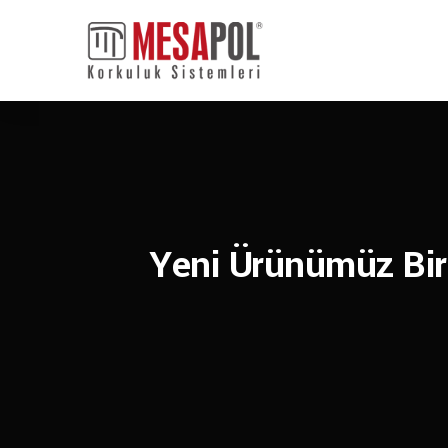
Yeni Ürünümüz Bir