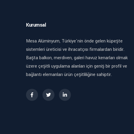
Kurumsal
Mesa Alüminyum, Türkiye'nin önde gelen küpeşte
sistemleri üreticisi ve ihracatçısı firmalardan biridir.
Başta balkon, merdiven, galeri havuz kenarları olmak
üzere çeşitli uygulama alanları için geniş bir profil ve
bağlantı elemanları ürün çeşitliliğine sahiptir.