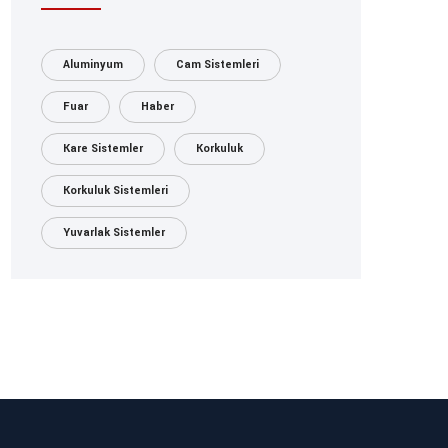
Aluminyum
Cam Sistemleri
Fuar
Haber
Kare Sistemler
Korkuluk
Korkuluk Sistemleri
Yuvarlak Sistemler