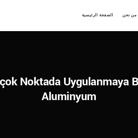
من نحن
الصفحة الرئيسية
çok Noktada Uygulanmaya B
Aluminyum