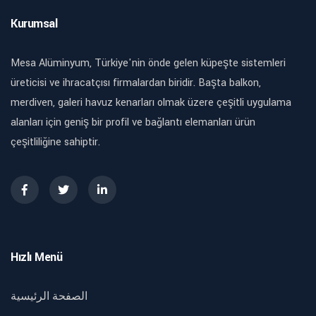
Kurumsal
Mesa Alüminyum, Türkiye'nin önde gelen küpeşte sistemleri
üreticisi ve ihracatçısı firmalardan biridir. Başta balkon,
merdiven, galeri havuz kenarları olmak üzere çeşitli uygulama
alanları için geniş bir profil ve bağlantı elemanları ürün
çeşitliliğine sahiptir.
Hızlı Menü
الصفحة الرئيسية