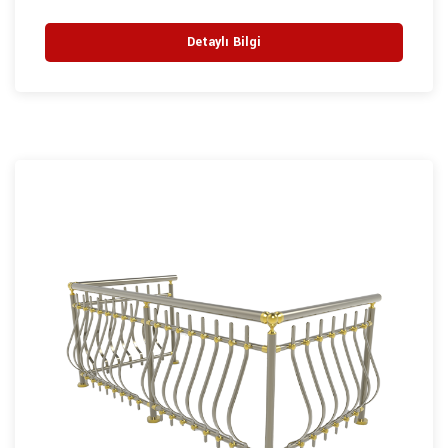
Detaylı Bilgi