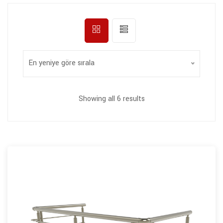
En yeniye göre sırala
Showing all 6 results