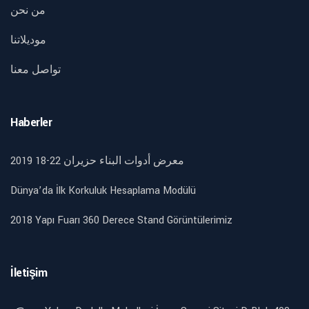
من نحن
موديلاتنا
تواصل معنا
Haberler
2019 18-22 معرض أدوات البناء حزيران
Dünya’da İlk Korkuluk Hesaplama Modülü
2018 Yapı Fuarı 360 Derece Stand Görüntülerimiz
İletişim