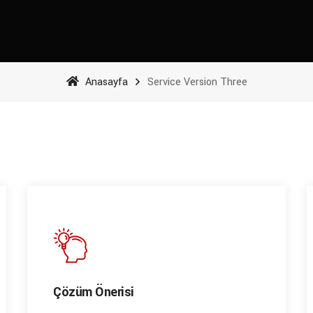
Anasayfa
Service Version Three
Çözüm Önerisi