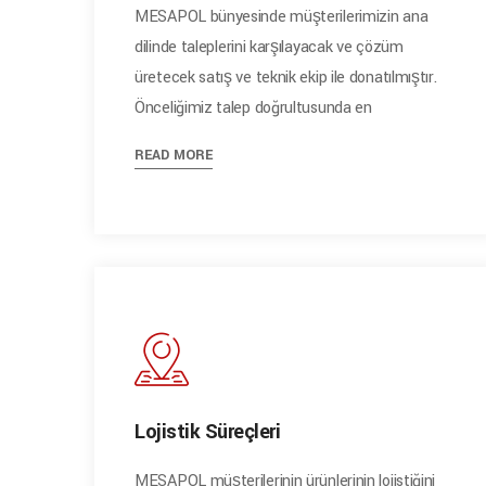
MESAPOL bünyesinde müşterilerimizin ana
dilinde taleplerini karşılayacak ve çözüm
üretecek satış ve teknik ekip ile donatılmıştır.
Önceliğimiz talep doğrultusunda en
READ MORE
Lojistik Süreçleri
MESAPOL müşterilerinin ürünlerinin lojistiğini