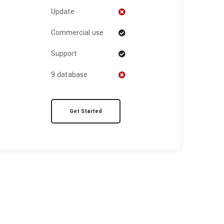
Update
Commercial use
Support
9 database
Get Started