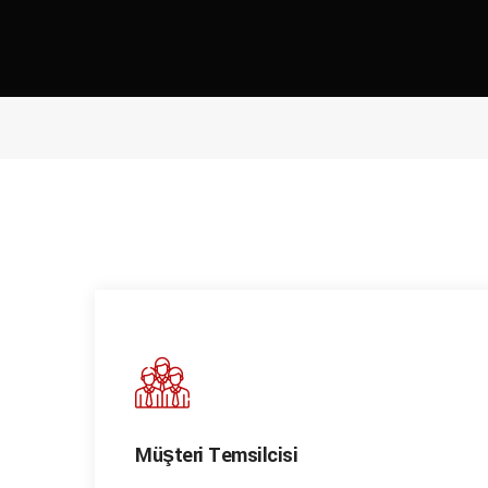
Müşteri Temsilcisi