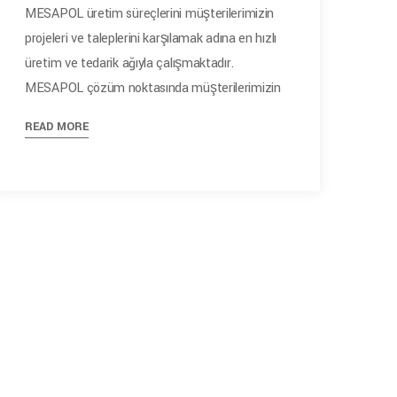
MESAPOL üretim süreçlerini müşterilerimizin
projeleri ve taleplerini karşılamak adına en hızlı
üretim ve tedarik ağıyla çalışmaktadır.
MESAPOL çözüm noktasında müşterilerimizin
READ MORE