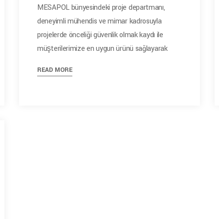
MESAPOL bünyesindeki proje departmanı,
deneyimli mühendis ve mimar kadrosuyla
projelerde önceliği güvenlik olmak kaydı ile
müşterilerimize en uygun ürünü sağlayarak
READ MORE