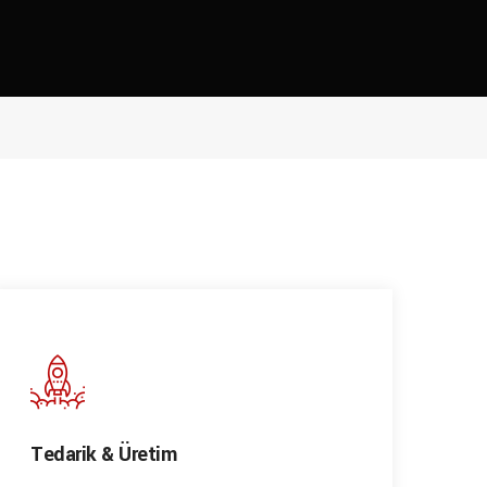
Tedarik & Üretim