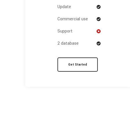
Update
Commercial use
Support
2 database
Get Started