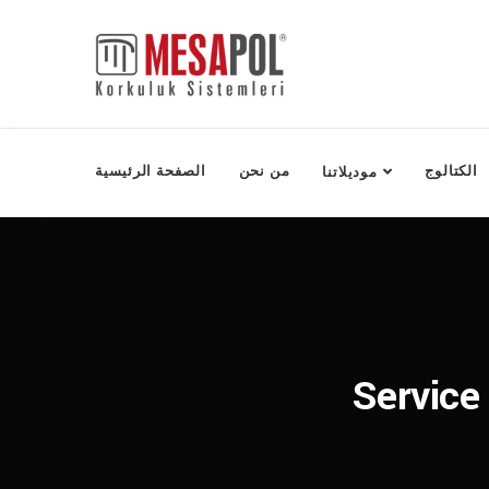
الكتالوج
من نحن
الصفحة الرئيسية
موديلاتنا
Service